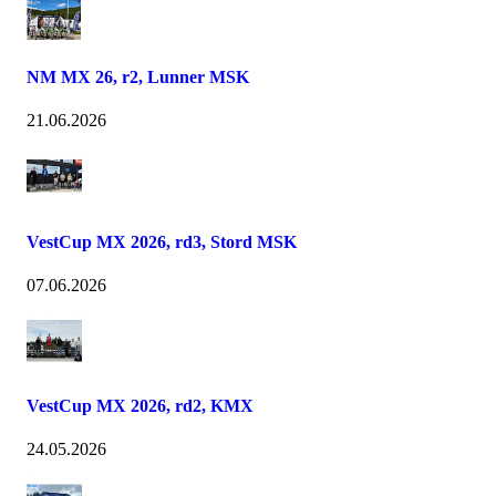
NM MX 26, r2, Lunner MSK
21.06.2026
VestCup MX 2026, rd3, Stord MSK
07.06.2026
VestCup MX 2026, rd2, KMX
24.05.2026