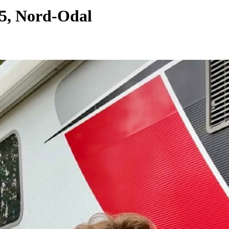
5, Nord-Odal