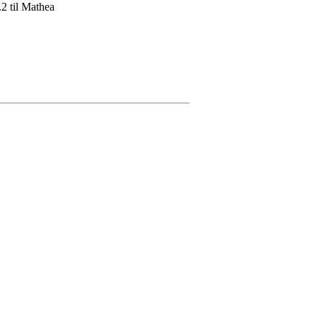
2 til Mathea