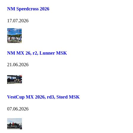
NM Speedcross 2026
17.07.2026
NM MX 26, r2, Lunner MSK
21.06.2026
VestCup MX 2026, rd3, Stord MSK
07.06.2026