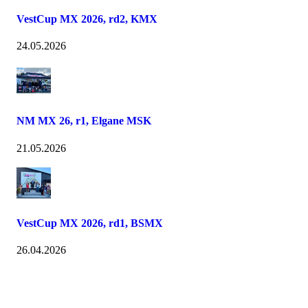
VestCup MX 2026, rd2, KMX
24.05.2026
NM MX 26, r1, Elgane MSK
21.05.2026
VestCup MX 2026, rd1, BSMX
26.04.2026