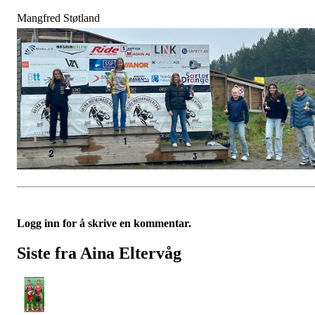
Mangfred Støtland
Logg inn for å skrive en kommentar.
Siste fra Aina Eltervåg