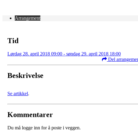
Arrangement
Tid
Lørdag 28. april 2018 09:00 - søndag 29. april 2018 18:00
Del arrangeme
Beskrivelse
Se artikkel
.
Kommentarer
Du må logge inn for å poste i veggen.