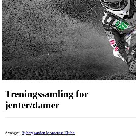
Treningssamling for
jenter/damer
Arrangør:
Bybergsanden Motocross Klubb