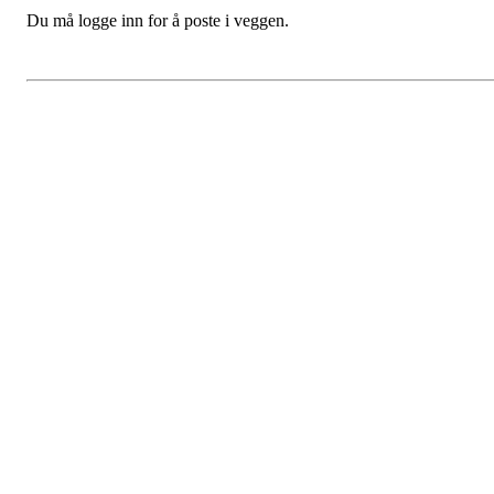
Du må logge inn for å poste i veggen.