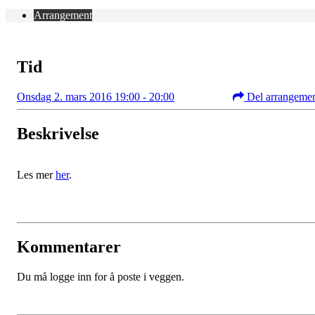
Arrangement
Tid
Onsdag 2. mars 2016 19:00 - 20:00
Del arrangeme
Beskrivelse
Les mer
her
.
Kommentarer
Du må logge inn for å poste i veggen.