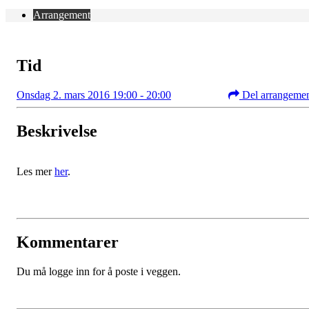
Arrangement
Tid
Onsdag 2. mars 2016 19:00 - 20:00
Del arrangeme
Beskrivelse
Les mer
her
.
Kommentarer
Du må logge inn for å poste i veggen.