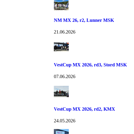
NM MX 26, r2, Lunner MSK
21.06.2026
VestCup MX 2026, rd3, Stord MSK
07.06.2026
VestCup MX 2026, rd2, KMX
24.05.2026