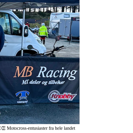
👏 Motocross-entusiaster fra hele landet