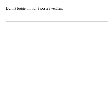
Du må logge inn for å poste i veggen.