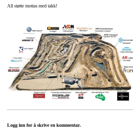
All støtte mottas med takk!
Logg inn for å skrive en kommentar.